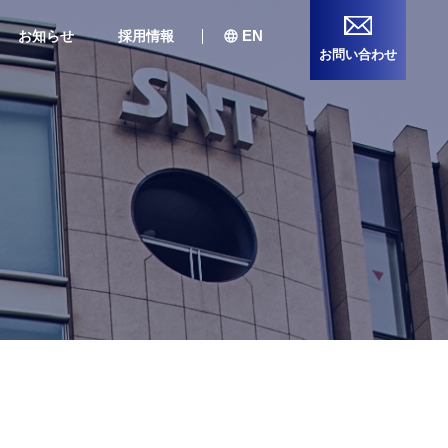
EN
お知らせ
採用情報
お問い合わせ