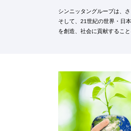
シンニッタングループは、さ
そして、21世紀の世界・日
を創造、社会に貢献すること