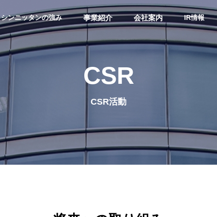
シンニッタンの強み
事業紹介
会社案内
IR情報
CSR
CSR活動