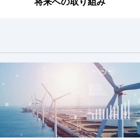
将来への取り組み