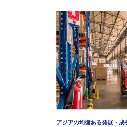
アジアの均衡ある発展・成