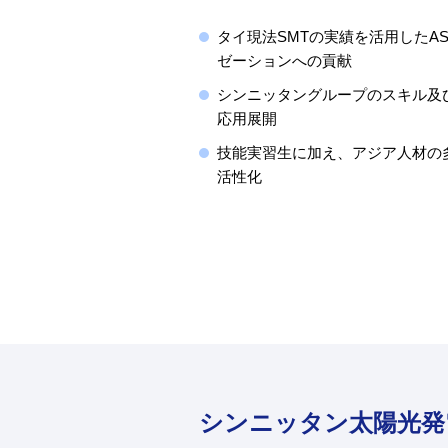
タイ現法SMTの実績を活用したAS
ゼーションへの貢献
シンニッタングループのスキル及
応用展開
技能実習生に加え、アジア人材の
活性化
シンニッタン太陽光発