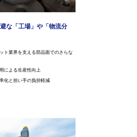
避な「工場」や「物流分
ット業界を支える部品面でのさらな
用による生産性向上
率化と担い手の負担軽減