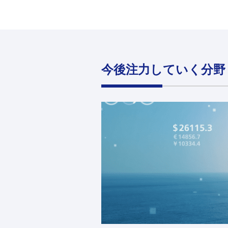
今後注力していく分野