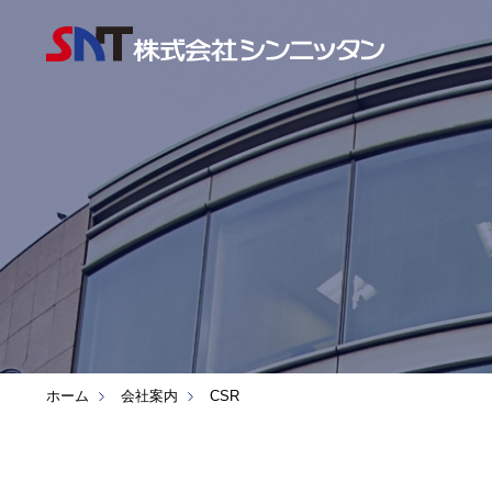
ホーム
会社案内
CSR