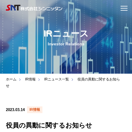
IRニュース
Investor Relations
ホーム
IR情報
IRニュース一覧
役員の異動に関するお知ら
せ
2023.03.14
IR情報
役員の異動に関するお知らせ