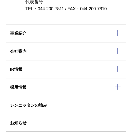
代表番号
TEL：044-200-7811 / FAX：044-200-7810
事業紹介
会社案内
IR情報
採用情報
シンニッタンの強み
お知らせ