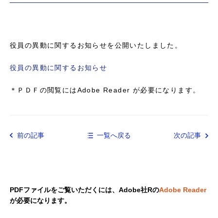
役員の異動に関するお知らせを公開いたしました。
役員の異動に関するお知らせ
＊ＰＤＦの閲覧にはAdobe Reader が必要になります。
前の記事
一覧へ戻る
次の記事
PDFファイルをご覧いただくには、Adobe社Rの
Adobe Reader
が必要になります。