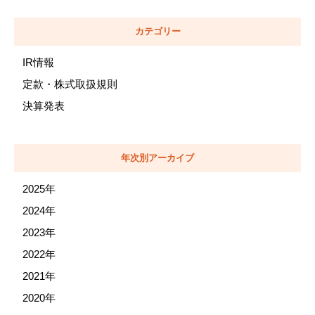
カテゴリー
IR情報
定款・株式取扱規則
決算発表
年次別アーカイブ
2025年
2024年
2023年
2022年
2021年
2020年