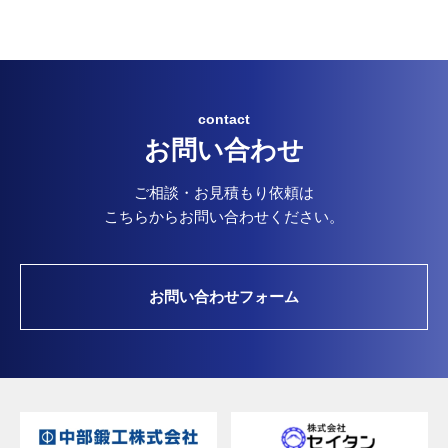
contact
お問い合わせ
ご相談・お見積もり依頼は
こちらからお問い合わせください。
お問い合わせフォーム