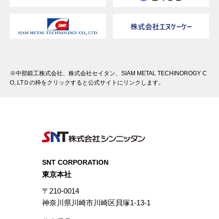
※中部鍛工株式会社、株式会社セイタン、SIAM METAL TECHINOROGY C
O,.LTＤの枠をクリックすると公式サイトにリンクします。
SNT CORPORATION
東京本社
〒210-0014
神奈川県川崎市川崎区貝塚1-13-1