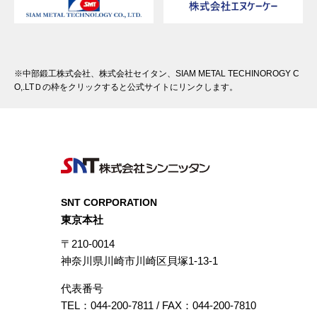
※中部鍛工株式会社、株式会社セイタン、SIAM METAL TECHINOROGY C
O,.LTＤの枠をクリックすると公式サイトにリンクします。
SNT CORPORATION
東京本社
〒210-0014
神奈川県川崎市川崎区貝塚1-13-1
代表番号
TEL：044-200-7811 / FAX：044-200-7810