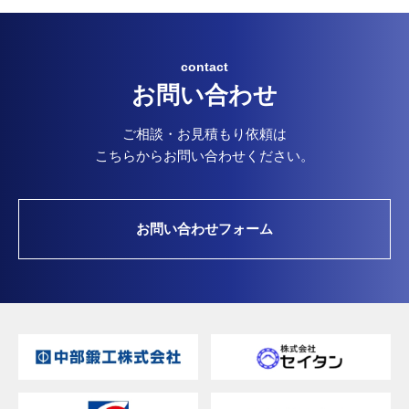
contact
お問い合わせ
ご相談・お見積もり依頼は
こちらからお問い合わせください。
お問い合わせフォーム