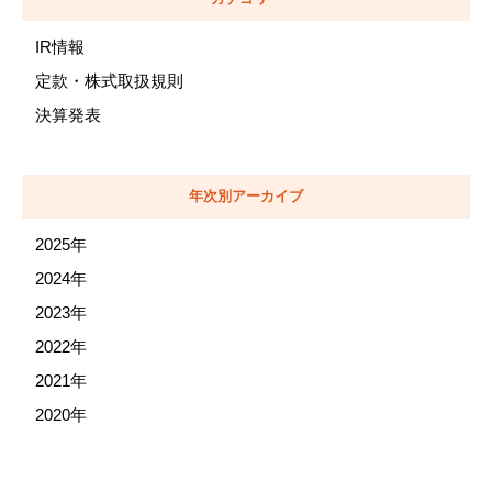
IR情報
定款・株式取扱規則
決算発表
年次別アーカイブ
2025年
2024年
2023年
2022年
2021年
2020年