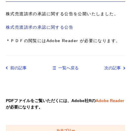
株式売渡請求の承認に関する公告を公開いたしました。
株式売渡請求の承認に関する公告
＊ＰＤＦの閲覧にはAdobe Reader が必要になります。
前の記事
一覧へ戻る
次の記事
PDFファイルをご覧いただくには、Adobe社Rの
Adobe Reader
が必要になります。
カテゴリー