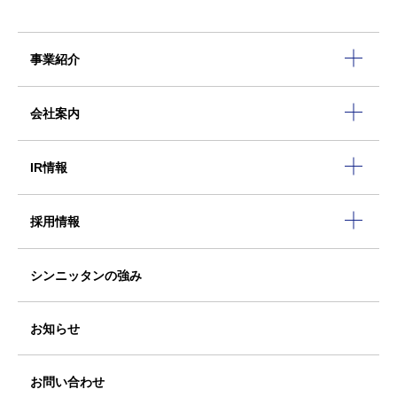
事業紹介
会社案内
IR情報
採用情報
シンニッタンの強み
お知らせ
お問い合わせ