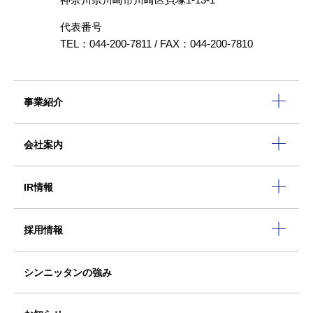
代表番号
TEL：044-200-7811 / FAX：044-200-7810
事業紹介
会社案内
IR情報
採用情報
シンニッタンの強み