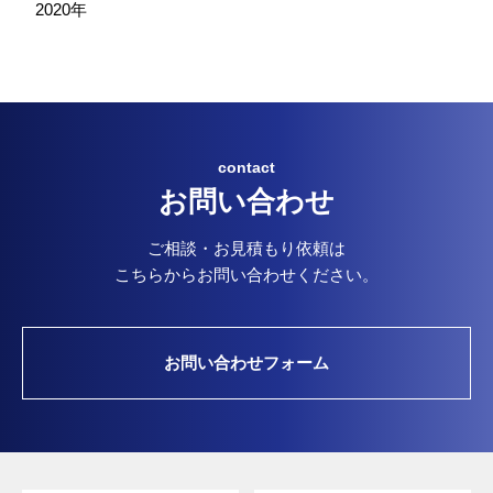
2020年
contact
お問い合わせ
ご相談・お見積もり依頼は
こちらからお問い合わせください。
お問い合わせフォーム