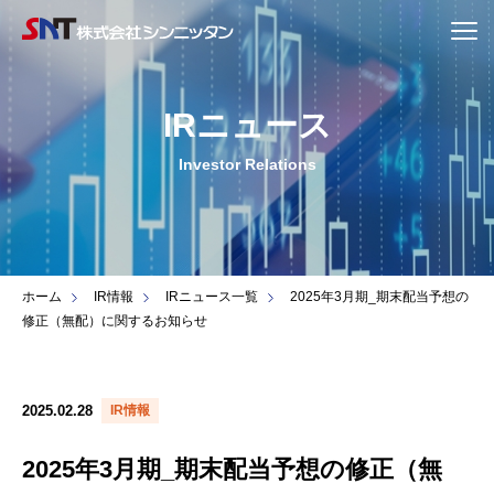
IRニュース
Investor Relations
ホーム
IR情報
IRニュース一覧
2025年3月期_期末配当予想の
修正（無配）に関するお知らせ
2025.02.28
IR情報
2025年3月期_期末配当予想の修正（無