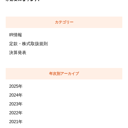
カテゴリー
IR情報
定款・株式取扱規則
決算発表
年次別アーカイブ
2025年
2024年
2023年
2022年
2021年