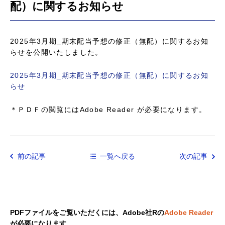
配）に関するお知らせ
2025年3月期_期末配当予想の修正（無配）に関するお知
らせを公開いたしました。
2025年3月期_期末配当予想の修正（無配）に関するお知
らせ
＊ＰＤＦの閲覧にはAdobe Reader が必要になります。
前の記事
一覧へ戻る
次の記事
PDFファイルをご覧いただくには、Adobe社Rの
Adobe Reader
が必要になります。