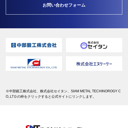
お問い合わせフォーム
※中部鍛工株式会社、株式会社セイタン、SIAM METAL TECHINOROGY C
O,.LTＤの枠をクリックすると公式サイトにリンクします。