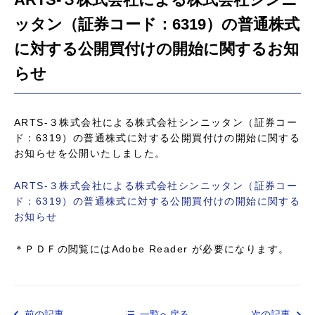
ッタン（証券コード：6319）の普通株式
に対する公開買付けの開始に関するお知
らせ
ARTS-３株式会社による株式会社シンニッタン（証券コー
ド：6319）の普通株式に対する公開買付けの開始に関する
お知らせを公開いたしました。
ARTS-３株式会社による株式会社シンニッタン（証券コー
ド：6319）の普通株式に対する公開買付けの開始に関する
お知らせ
＊ＰＤＦの閲覧にはAdobe Reader が必要になります。
前の記事
一覧へ戻る
次の記事