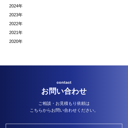
2024年
2023年
2022年
2021年
2020年
contact
お問い合わせ
ご相談・お見積もり依頼は
こちらからお問い合わせください。