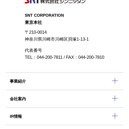
SNT CORPORATION
東京本社
〒210-0014
神奈川県川崎市川崎区貝塚1-13-1
代表番号
TEL：044-200-7811 / FAX：044-200-7810
事業紹介
会社案内
IR情報