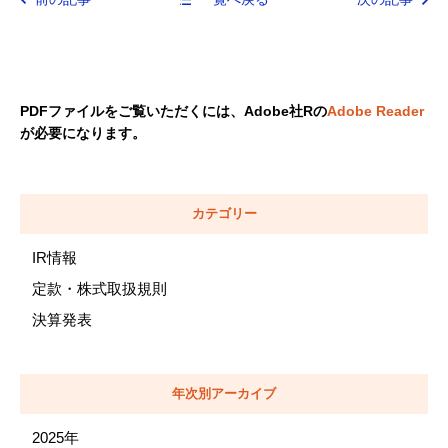
PDFファイルをご覧いただくには、Adobe社Rの
Adobe Reader
が必要になります。
カテゴリー
IR情報
定款・株式取扱規則
決算発表
年次別アーカイブ
2025年